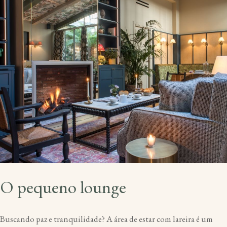
O pequeno lounge
Buscando paz e tranquilidade? A área de estar com lareira é um