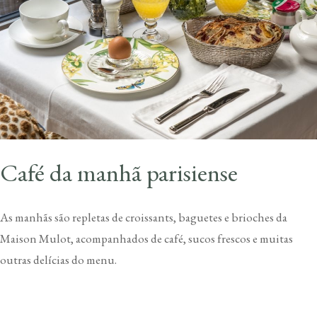
Café da manhã parisiense
As manhãs são repletas de croissants, baguetes e brioches da
Maison Mulot, acompanhados de café, sucos frescos e muitas
outras delícias do menu.