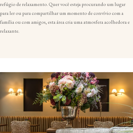
refúgio de relaxamento. Quer você esteja procurando um lugar
para ler ou para compartilhar um momento de convívio com a
família ou com amigos, esta área cria uma atmosfera acolhedora e
relaxante.