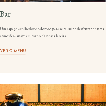
Bar
Um espaço acolhedor e caloroso para se reunir e desfrutar de uma
atmosfera suave em torno da nossa lareira
VER O MENU