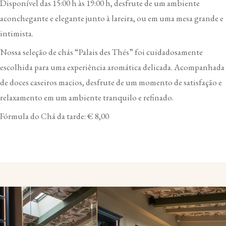
Disponível das 15:00 h às 19:00 h, desfrute de um ambiente
aconchegante e elegante junto à lareira, ou em uma mesa grande e
intimista.
Nossa seleção de chás “Palais des Thés” foi cuidadosamente
escolhida para uma experiência aromática delicada. Acompanhada
de doces caseiros macios, desfrute de um momento de satisfação e
relaxamento em um ambiente tranquilo e refinado.
Fórmula do Chá da tarde: € 8,00