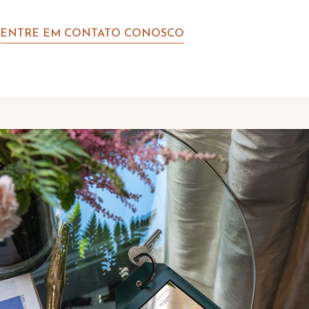
ENTRE EM CONTATO CONOSCO