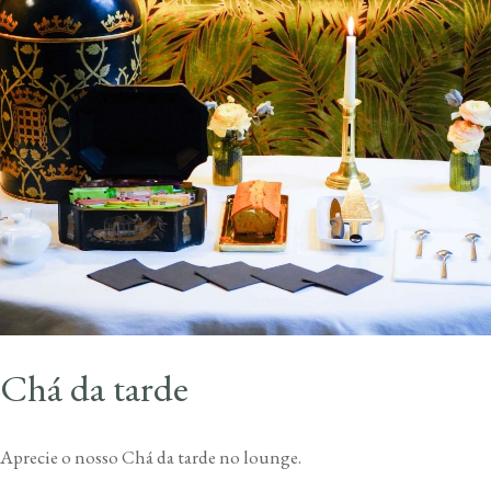
Chá da tarde
Aprecie o nosso Chá da tarde no lounge.