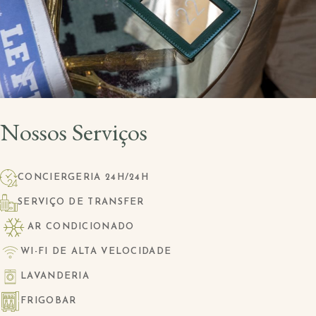
Nossos Serviços
CONCIERGERIA 24H/24H
SERVIÇO DE TRANSFER
AR CONDICIONADO
WI-FI DE ALTA VELOCIDADE
LAVANDERIA
FRIGOBAR