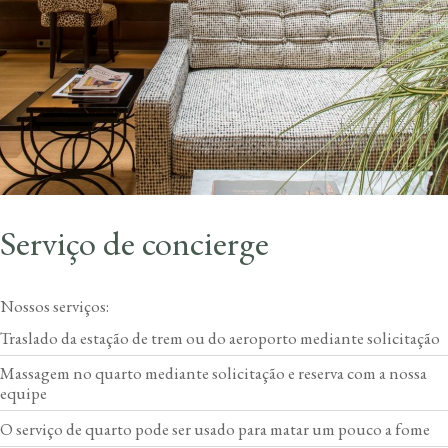
Serviço de concierge
Nossos serviços:
Traslado da estação de trem ou do aeroporto mediante solicitação
Massagem no quarto mediante solicitação e reserva com a nossa
equipe
O serviço de quarto pode ser usado para matar um pouco a fome