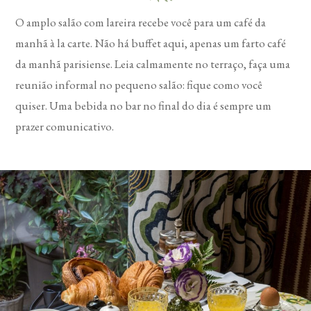
O amplo salão com lareira recebe você para um café da
manhã à la carte. Não há buffet aqui, apenas um farto café
da manhã parisiense. Leia calmamente no terraço, faça uma
reunião informal no pequeno salão: fique como você
quiser. Uma bebida no bar no final do dia é sempre um
prazer comunicativo.