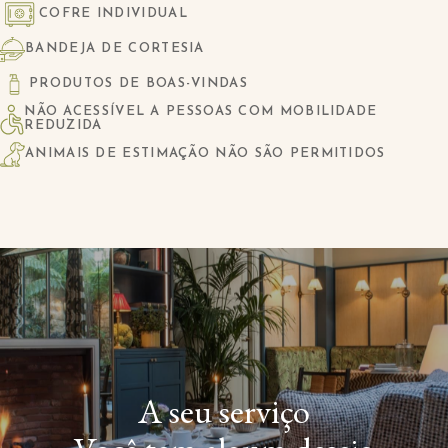
COFRE INDIVIDUAL
BANDEJA DE CORTESIA
PRODUTOS DE BOAS-VINDAS
NÃO ACESSÍVEL A PESSOAS COM MOBILIDADE
REDUZIDA
ANIMAIS DE ESTIMAÇÃO NÃO SÃO PERMITIDOS
A seu serviço