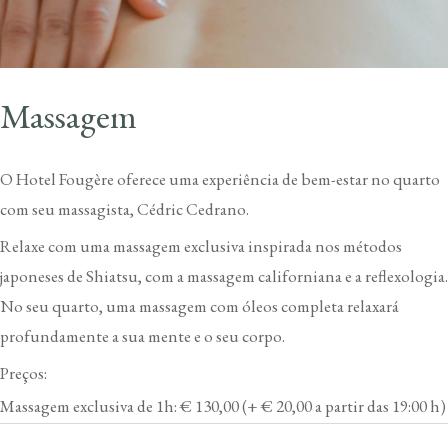
Massagem
O Hotel Fougère oferece uma experiência de bem-estar no quarto
com seu massagista, Cédric Cedrano.
Relaxe com uma massagem exclusiva inspirada nos métodos
japoneses de Shiatsu, com a massagem californiana e a reflexologia.
No seu quarto, uma massagem com óleos completa relaxará
profundamente a sua mente e o seu corpo.
Preços:
Massagem exclusiva de 1h: € 130,00 (+ € 20,00 a partir das 19:00 h)