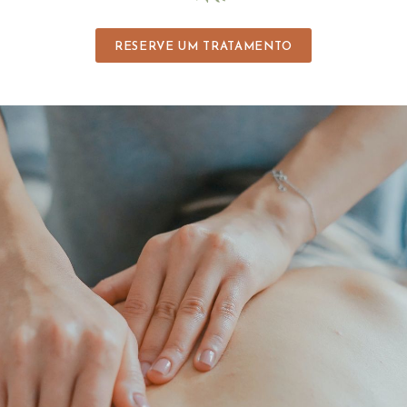
RESERVE UM TRATAMENTO